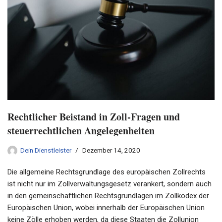
Rechtlicher Beistand in Zoll-Fragen und
steuerrechtlichen Angelegenheiten
Dein Dienstleister
Dezember 14, 2020
Die allgemeine Rechtsgrundlage des europäischen Zollrechts
ist nicht nur im Zollverwaltungsgesetz verankert, sondern auch
in den gemeinschaftlichen Rechtsgrundlagen im Zollkodex der
Europäischen Union, wobei innerhalb der Europäischen Union
keine Zölle erhoben werden, da diese Staaten die Zollunion