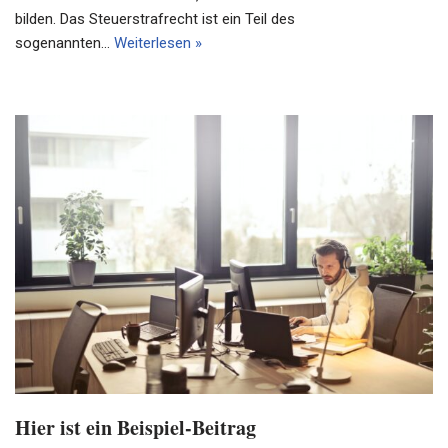
bilden. Das Steuerstrafrecht ist ein Teil des
sogenannten…
Weiterlesen »
Hier ist ein Beispiel-Beitrag