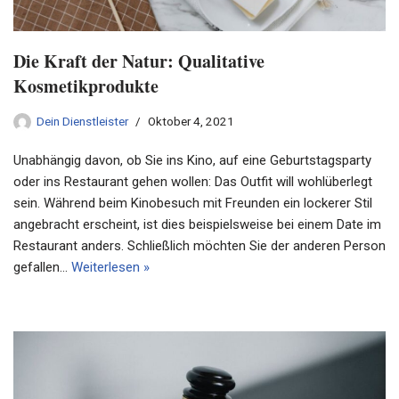
Die Kraft der Natur: Qualitative
Kosmetikprodukte
Dein Dienstleister
Oktober 4, 2021
Unabhängig davon, ob Sie ins Kino, auf eine Geburtstagsparty
oder ins Restaurant gehen wollen: Das Outfit will wohlüberlegt
sein. Während beim Kinobesuch mit Freunden ein lockerer Stil
angebracht erscheint, ist dies beispielsweise bei einem Date im
Restaurant anders. Schließlich möchten Sie der anderen Person
gefallen…
Weiterlesen »