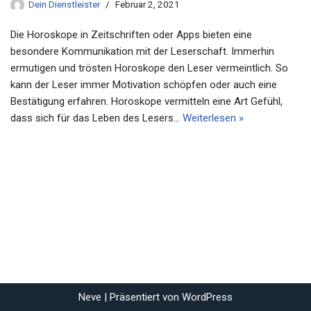
Dein Dienstleister
Februar 2, 2021
Die Horoskope in Zeitschriften oder Apps bieten eine
besondere Kommunikation mit der Leserschaft. Immerhin
ermutigen und trösten Horoskope den Leser vermeintlich. So
kann der Leser immer Motivation schöpfen oder auch eine
Bestätigung erfahren. Horoskope vermitteln eine Art Gefühl,
dass sich für das Leben des Lesers…
Weiterlesen »
Neve
| Präsentiert von
WordPress