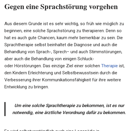
Gegen eine Sprachstörung vorgehen
Aus diesem Grunde ist es sehr wichtig, so früh wie möglich zu
beginnen, eine solche Sprachstörung zu therapieren. Denn so
hat es auch gute Chancen, kaum mehr bemerkbar zu sein. Die
Sprachtherapie
selbst beinhaltet die Diagnose und auch die
Behandlung von Sprach-,
Sprech
– und auch
Stimmstörungen
,
aber auch die Behandlung von einigen Schluck-
oder
Hörstörungen
. Das einzige Ziel einer solchen
Therapie
ist,
den Kindern Erleichterung und Selbstbewusstsein durch die
Verbesserung ihrer Kommunikationsfähigkeit für ihre weitere
Entwicklung zu bringen.
Um eine solche
Sprachtherapie
zu bekommen, ist es nur
notwendig, eine ärztliche Verordnung dafür zu bekommen.