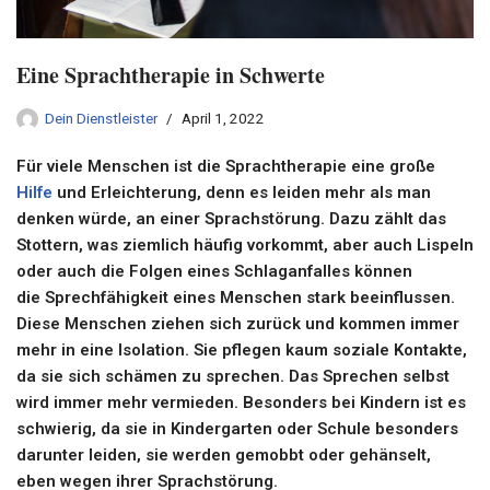
Eine Sprachtherapie in Schwerte
Dein Dienstleister
April 1, 2022
Für viele Menschen ist die
Sprachtherapie
eine große
Hilfe
und Erleichterung, denn es leiden mehr als man
denken würde, an einer Sprachstörung. Dazu zählt das
Stottern, was ziemlich häufig vorkommt, aber auch Lispeln
oder auch die Folgen eines
Schlaganfalles
können
die
Sprechfähigkeit
eines Menschen stark beeinflussen.
Diese Menschen ziehen sich zurück und kommen immer
mehr in eine Isolation. Sie pflegen kaum soziale Kontakte,
da sie sich schämen zu sprechen. Das Sprechen selbst
wird immer mehr vermieden. Besonders bei Kindern ist es
schwierig, da sie in Kindergarten oder Schule besonders
darunter leiden, sie werden gemobbt oder gehänselt,
eben wegen ihrer Sprachstörung.