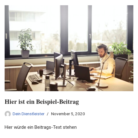
Hier ist ein Beispiel-Beitrag
Dein Dienstleister
November 5, 2020
Hier würde ein Beitrags-Text stehen