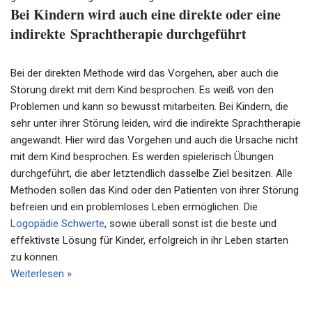
Bei Kindern wird auch eine direkte oder eine
indirekte
Sprachtherapie
durchgeführt
Bei der direkten Methode wird das Vorgehen, aber auch die
Störung direkt mit dem Kind besprochen. Es weiß von den
Problemen und kann so bewusst mitarbeiten. Bei Kindern, die
sehr unter ihrer Störung leiden, wird die indirekte
Sprachtherapie
angewandt. Hier wird das Vorgehen und auch die Ursache nicht
mit dem Kind besprochen. Es werden spielerisch Übungen
durchgeführt, die aber letztendlich dasselbe Ziel besitzen. Alle
Methoden sollen das Kind oder den Patienten von ihrer Störung
befreien und ein problemloses Leben ermöglichen. Die
Logopädie Schwerte
, sowie überall sonst ist die beste und
effektivste Lösung für Kinder, erfolgreich in ihr Leben starten
zu können.
Weiterlesen »