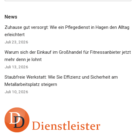
News
Zuhause gut versorgt: Wie ein Pflegedienst in Hagen den Alltag
erleichtert
Juli 23, 2026
Warum sich der Einkauf im Großhandel für Fitnessanbieter jetzt
mehr denn je lohnt
Juli 13, 2026
Staubfreie Werkstatt: Wie Sie Effizienz und Sicherheit am
Metallarbeitsplatz steigern
Juli 10, 2026