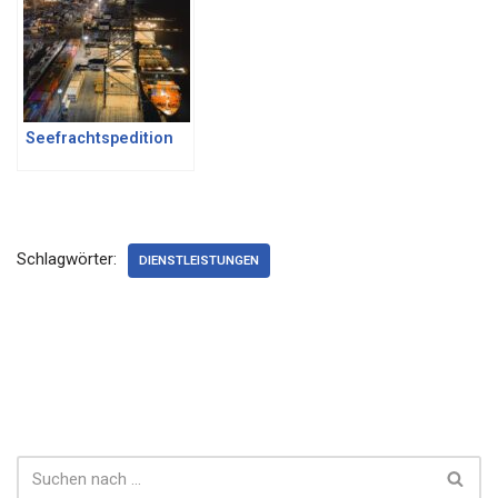
Seefrachtspedition
Schlagwörter:
DIENSTLEISTUNGEN