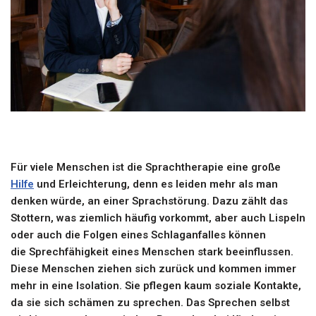
Für viele Menschen ist die
Sprachtherapie
eine große
Hilfe
und Erleichterung, denn es leiden mehr als man
denken würde, an einer Sprachstörung. Dazu zählt das
Stottern, was ziemlich häufig vorkommt, aber auch Lispeln
oder auch die Folgen eines
Schlaganfalles
können
die
Sprechfähigkeit
eines Menschen stark beeinflussen.
Diese Menschen ziehen sich zurück und kommen immer
mehr in eine Isolation. Sie pflegen kaum soziale Kontakte,
da sie sich schämen zu sprechen. Das Sprechen selbst