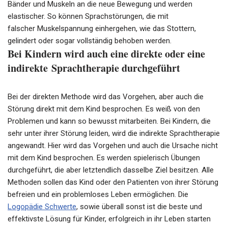
Bänder und Muskeln an die neue Bewegung und werden
elastischer. So können Sprachstörungen, die mit
falscher
Muskelspannung
einhergehen, wie das Stottern,
gelindert oder sogar vollständig behoben werden.
Bei Kindern wird auch eine direkte oder eine
indirekte
Sprachtherapie
durchgeführt
Bei der direkten Methode wird das Vorgehen, aber auch die
Störung direkt mit dem Kind besprochen. Es weiß von den
Problemen und kann so bewusst mitarbeiten. Bei Kindern, die
sehr unter ihrer Störung leiden, wird die indirekte
Sprachtherapie
angewandt. Hier wird das Vorgehen und auch die Ursache nicht
mit dem Kind besprochen. Es werden spielerisch Übungen
durchgeführt, die aber letztendlich dasselbe Ziel besitzen. Alle
Methoden sollen das Kind oder den Patienten von ihrer Störung
befreien und ein problemloses Leben ermöglichen. Die
Logopädie Schwerte
, sowie überall sonst ist die beste und
effektivste Lösung für Kinder, erfolgreich in ihr Leben starten