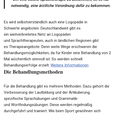
notwendig, eine ärztliche Verordnung dafür zu bekommen.
Es wird selbstverständlich auch eine Logopädie in
Schwerte angeboten. Deutschlandweit gibt es
ein
weitverbreitetes
Netz an Logopäden
und
Sprachtherapeuten
, auch in ländlichen Regionen gibt
es
Therapieangebote
. Denn weite Wege erschweren die
Behandlungsmöglichkeiten, da für Kinder eine Behandlung von 2
Mal wöchentlich sinnvoll ist. So werden schnell
Behandlungserfolge erzielt.
Weitere Informationen
Die Behandlungsmethoden
Für die Behandlung gibt es mehrere Methoden. Dazu gehört die
Verbesserung der
Lautbildung
und der
Artikulierung
,
spezifische
Sprachübungen
und Grammatik-
und
Wortfindungsübungen
. Diese werden regelmäßig
durchgeführt und trainiert. Wie beim Sport gewöhnen sich