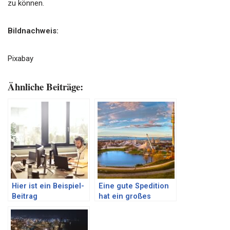
zu können.
Bildnachweis:
Pixabay
Ähnliche Beiträge:
Hier ist ein Beispiel-
Eine gute Spedition
Beitrag
hat ein großes
Portfolio