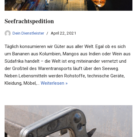
Seefrachtspedition
Dein Dienstleister
April 22, 2021
Täglich konsumieren wir Güter aus aller Welt. Egal ob es sich
um Bananen aus Kolumbien, Mangos aus Indien oder Wein aus
Südafrika handelt – die Welt ist eng miteinander vernetzt und
der Großteil des Warentransports läuft über den Seeweg.
Neben Lebensmitteln werden Rohstoffe, technische Geräte,
Kleidung, Möbel,…
Weiterlesen »