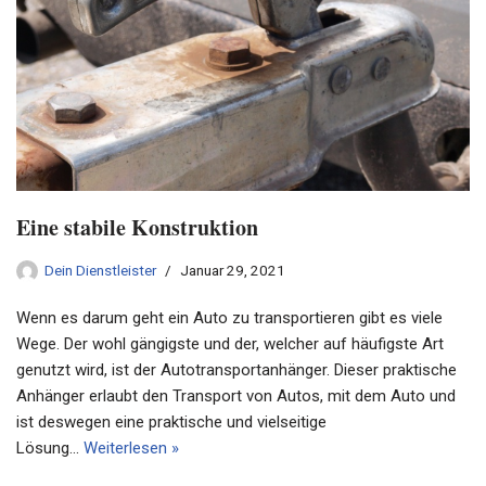
Eine stabile Konstruktion
Dein Dienstleister
Januar 29, 2021
Wenn es darum geht ein Auto zu transportieren gibt es viele
Wege. Der wohl gängigste und der, welcher auf häufigste Art
genutzt wird, ist der Autotransportanhänger. Dieser praktische
Anhänger erlaubt den Transport von Autos, mit dem Auto und
ist deswegen eine praktische und vielseitige
Lösung…
Weiterlesen »