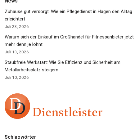
News
Zuhause gut versorgt: Wie ein Pflegedienst in Hagen den Alltag
erleichtert
Juli 23, 2026
Warum sich der Einkauf im Großhandel für Fitnessanbieter jetzt
mehr denn je lohnt
Juli 13, 2026
Staubfreie Werkstatt: Wie Sie Effizienz und Sicherheit am
Metallarbeitsplatz steigern
Juli 10, 2026
Schlagwörter