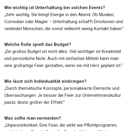
Wie wichtig ist Unterhaltung bei solchen Events?
„Sehr wichtig. Sie bringt Energie in den Abend. Ob Musiker,
Comedian oder Magier – Unterhaltung schafft Emotionen und
verbindet Menschen, die sonst vielleicht wenig Kontakt haben.“
Welche Rolle spielt das Budget?
„Ein großes Budget ist nicht alles. Viel wichtiger ist Kreativität
und persönliche Note. Auch mit einfachen Mitteln kann man
eine großartige Feier gestalten, wenn sie mit Herz geplant ist.“
Wie lässt sich Individualität einbringen?
„Durch thematische Konzepte, personalisierte Elemente und
Überraschungen. Je besser die Feier zur Unternehmenskultur
passt, desto größer der Effekt.“
Was sollte man vermeiden?
„Unpersönlichkeit. Eine Feier, die wirkt wie Pflichtprogramm,