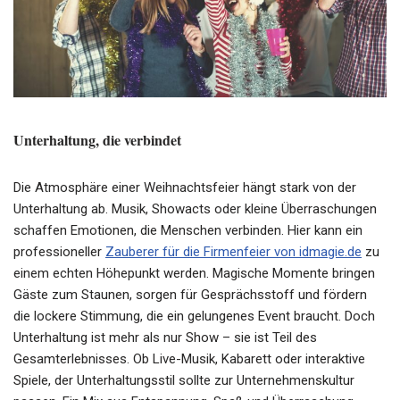
Unterhaltung, die verbindet
Die Atmosphäre einer Weihnachtsfeier hängt stark von der
Unterhaltung ab. Musik, Showacts oder kleine Überraschungen
schaffen Emotionen, die Menschen verbinden. Hier kann ein
professioneller
Zauberer für die Firmenfeier von idmagie.de
zu
einem echten Höhepunkt werden. Magische Momente bringen
Gäste zum Staunen, sorgen für Gesprächsstoff und fördern
die lockere Stimmung, die ein gelungenes Event braucht. Doch
Unterhaltung ist mehr als nur Show – sie ist Teil des
Gesamterlebnisses. Ob Live-Musik, Kabarett oder interaktive
Spiele, der Unterhaltungsstil sollte zur Unternehmenskultur