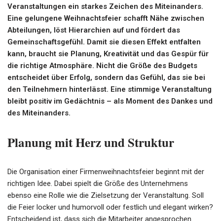
Veranstaltungen ein starkes Zeichen des Miteinanders.
Eine gelungene Weihnachtsfeier schafft Nähe zwischen
Abteilungen, löst Hierarchien auf und fördert das
Gemeinschaftsgefühl. Damit sie diesen Effekt entfalten
kann, braucht sie Planung, Kreativität und das Gespür für
die richtige Atmosphäre. Nicht die Größe des Budgets
entscheidet über Erfolg, sondern das Gefühl, das sie bei
den Teilnehmern hinterlässt. Eine stimmige Veranstaltung
bleibt positiv im Gedächtnis – als Moment des Dankes und
des Miteinanders.
Planung mit Herz und Struktur
Die Organisation einer Firmenweihnachtsfeier beginnt mit der
richtigen Idee. Dabei spielt die Größe des Unternehmens
ebenso eine Rolle wie die Zielsetzung der Veranstaltung. Soll
die Feier locker und humorvoll oder festlich und elegant wirken?
Entscheidend ist, dass sich die Mitarbeiter angesprochen