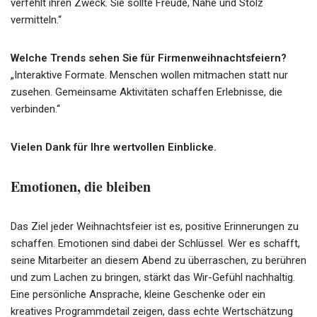
verfehlt ihren Zweck. Sie sollte Freude, Nähe und Stolz
vermitteln.“
Welche Trends sehen Sie für Firmenweihnachtsfeiern?
„Interaktive Formate. Menschen wollen mitmachen statt nur
zusehen. Gemeinsame Aktivitäten schaffen Erlebnisse, die
verbinden.“
Vielen Dank für Ihre wertvollen Einblicke.
Emotionen, die bleiben
Das Ziel jeder Weihnachtsfeier ist es, positive Erinnerungen zu
schaffen. Emotionen sind dabei der Schlüssel. Wer es schafft,
seine Mitarbeiter an diesem Abend zu überraschen, zu berühren
und zum Lachen zu bringen, stärkt das Wir-Gefühl nachhaltig.
Eine persönliche Ansprache, kleine Geschenke oder ein
kreatives Programmdetail zeigen, dass echte Wertschätzung