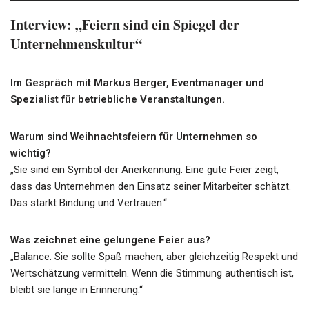
Interview: „Feiern sind ein Spiegel der
Unternehmenskultur“
Im Gespräch mit Markus Berger, Eventmanager und
Spezialist für betriebliche Veranstaltungen.
Warum sind Weihnachtsfeiern für Unternehmen so
wichtig?
„Sie sind ein Symbol der Anerkennung. Eine gute Feier zeigt,
dass das Unternehmen den Einsatz seiner Mitarbeiter schätzt.
Das stärkt Bindung und Vertrauen.“
Was zeichnet eine gelungene Feier aus?
„Balance. Sie sollte Spaß machen, aber gleichzeitig Respekt und
Wertschätzung vermitteln. Wenn die Stimmung authentisch ist,
bleibt sie lange in Erinnerung.“