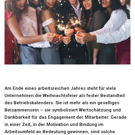
Am Ende eines arbeitsreichen Jahres steht für viele
Unternehmen die Weihnachtsfeier als fester Bestandteil
des Betriebskalenders. Sie ist mehr als ein geselliges
Beisammensein – sie symbolisiert Wertschätzung und
Dankbarkeit für das Engagement der Mitarbeiter. Gerade
in einer Zeit, in der Motivation und Bindung im
Arbeitsumfeld an Bedeutung gewinnen, sind solche