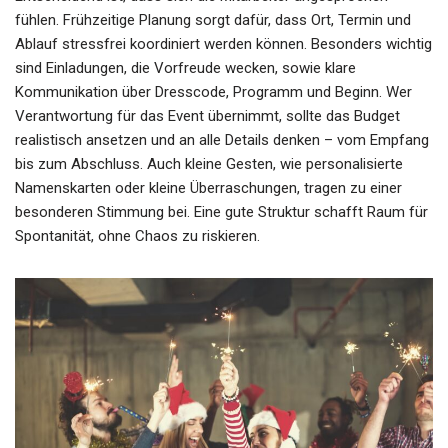
fühlen. Frühzeitige Planung sorgt dafür, dass Ort, Termin und
Ablauf stressfrei koordiniert werden können. Besonders wichtig
sind Einladungen, die Vorfreude wecken, sowie klare
Kommunikation über Dresscode, Programm und Beginn. Wer
Verantwortung für das Event übernimmt, sollte das Budget
realistisch ansetzen und an alle Details denken – vom Empfang
bis zum Abschluss. Auch kleine Gesten, wie personalisierte
Namenskarten oder kleine Überraschungen, tragen zu einer
besonderen Stimmung bei. Eine gute Struktur schafft Raum für
Spontanität, ohne Chaos zu riskieren.