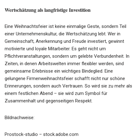
Wertschätzung als langfristige Investition
Eine Weihnachtsfeier ist keine einmalige Geste, sondern Teil
einer Unternehmenskultur, die Wertschätzung lebt. Wer in
Gemeinschaft, Anerkennung und Freude investiert, gewinnt
motivierte und loyale Mitarbeiter. Es geht nicht um
Pflichtveranstaltungen, sondern um gelebte Verbundenheit. In
Zeiten, in denen Arbeitswelten immer flexibler werden, sind
gemeinsame Erlebnisse ein wichtiges Bindeglied. Eine
gelungene Firmenweihnachtsfeier schafft nicht nur schöne
Erinnerungen, sondern auch Vertrauen. So wird sie zu mehr als
einem festlichen Abend – sie wird zum Symbol für
Zusammenhalt und gegenseitigen Respekt.
Bildnachweise:
Prostock-studio
– stock.adobe.com