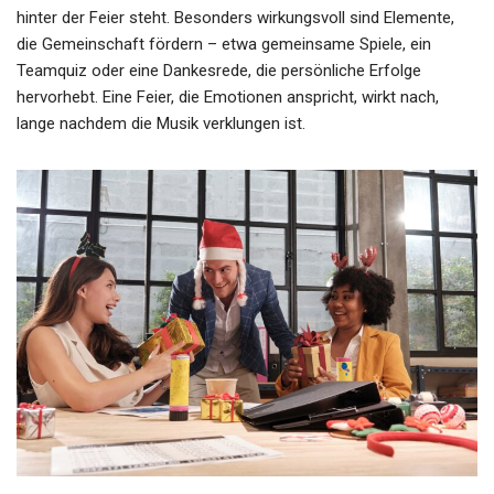
hinter der Feier steht. Besonders wirkungsvoll sind Elemente,
die Gemeinschaft fördern – etwa gemeinsame Spiele, ein
Teamquiz oder eine Dankesrede, die persönliche Erfolge
hervorhebt. Eine Feier, die Emotionen anspricht, wirkt nach,
lange nachdem die Musik verklungen ist.