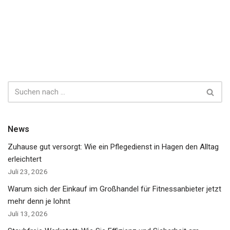
News
Zuhause gut versorgt: Wie ein Pflegedienst in Hagen den Alltag
erleichtert
Juli 23, 2026
Warum sich der Einkauf im Großhandel für Fitnessanbieter jetzt
mehr denn je lohnt
Juli 13, 2026