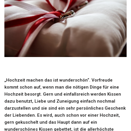
„Hochzeit machen das ist wunderschön“. Vorfreude
kommt schon auf, wenn man die nötigen Dinge für eine
Hochzeit besorgt. Gern und einfallsreich werden Kissen
dazu benutzt, Liebe und Zuneigung einfach nochmal
darzustellen und sie sind ein sehr persönliches Geschenk
der Liebenden. Es wird, auch schon vor einer Hochzeit,
gern
gekuschelt
und das Haupt dann auf ein
wunderschönes Kissen gebettet, ist die allerhöchste