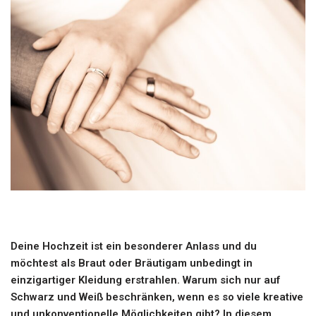
Deine Hochzeit ist ein besonderer Anlass und du
möchtest als Braut oder Bräutigam unbedingt in
einzigartiger Kleidung erstrahlen. Warum sich nur auf
Schwarz und Weiß beschränken, wenn es so viele kreative
und unkonventionelle Möglichkeiten gibt? In diesem