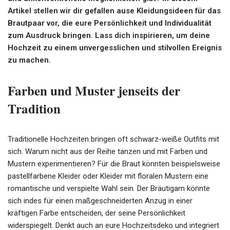
Artikel stellen wir dir gefallen ause Kleidungsideen für das
Brautpaar vor, die eure Persönlichkeit und Individualität
zum Ausdruck bringen. Lass dich inspirieren, um deine
Hochzeit zu einem unvergesslichen und stilvollen Ereignis
zu machen.
Farben und Muster jenseits der
Tradition
Traditionelle Hochzeiten bringen oft schwarz-weiße Outfits mit
sich. Warum nicht aus der Reihe tanzen und mit Farben und
Mustern experimentieren? Für die Braut könnten beispielsweise
pastellfarbene Kleider oder Kleider mit floralen Mustern eine
romantische und verspielte Wahl sein. Der Bräutigam könnte
sich indes für einen maßgeschneiderten Anzug in einer
kräftigen Farbe entscheiden, der seine Persönlichkeit
widerspiegelt. Denkt auch an eure Hochzeitsdeko und integriert