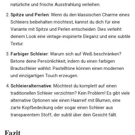
natürliche und frische Ausstrahlung verleihen.
Spitze und Perlen
: Wenn du den klassischen Charme eines
Schleiers beibehalten möchtest, kannst du dich für eine
Variante mit Spitze und Perlen entscheiden. Dies verleiht
deinem Look eine vintage-inspirierte Eleganz und eine subtile
Textur.
Farbiger Schleier
: Warum sich auf Weiß beschränken?
Betone deine Persönlichkeit, indem du einen farbigen
Brautschleier wählst. Pastelltöne können einen modernen
und einzigartigen Touch erzeugen.
Schleieralternative
: Möchtest du komplett auf einen
traditionellen Schleier verzichten? Kein Problem! Es gibt viele
alternative Optionen wie einen Haarreif mit Blumen, eine
zarte Kopfbedeckung oder sogar einen Schleier aus
transparentem Stoff, der subtil über dein Gesicht fällt.
Fazit