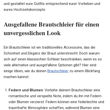
und gestaltet eure Outfits entsprechend eurer Vorlieben und
eures Hochzeitskonzepts.
Ausgefallene Brautschleier für einen
unvergesslichen Look
Ein Brautschleier ist ein traditionelles Accessoire, das die
Schönheit und Eleganz der Braut unterstreicht. Doch warum
sich auf einen klassischen Schleier beschränken, wenn es so
viele alternative und ausgefallene Optionen gibt? Hier sind
einige Ideen, wie du deinen
Brautschleier
zu einem Blickfang
machen kannst:
Federn und Blumen
: Verleihe deinem Brautschleier eine
romantische und verspielte Note, indem du ihn mit Federn
oder Blumen verzierst. Federn können eine federleichte und
traumhafte Atmosphäre schaffen, während Blumen eine