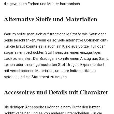
die gewählten Farben und Muster harmonisch.
Alternative Stoffe und Materialien
Warum sollte man sich auf traditionelle Stoffe wie Satin oder
Seide beschränken, wenn es so viele alternative Optionen gibt?
Für die Braut könnte es ja auch ein Kleid aus Spitze, Tüll oder
sogar einem bedruckten Stoff sein, um einen einzigartigen
Look zu erzielen. Der Bräutigam könnte einen Anzug aus Samt,
Leinen oder einem gemusterten Stoff tragen. Experimentiert
mit verschiedenen Materialien, um eure Individualität zu
betonen und ein Statement zu setzen.
Accessoires und Details mit Charakter
Die richtigen Accessoires können einem Outfit den letzten
Schliff verleihen und es von anderen unterscheiden. Für die