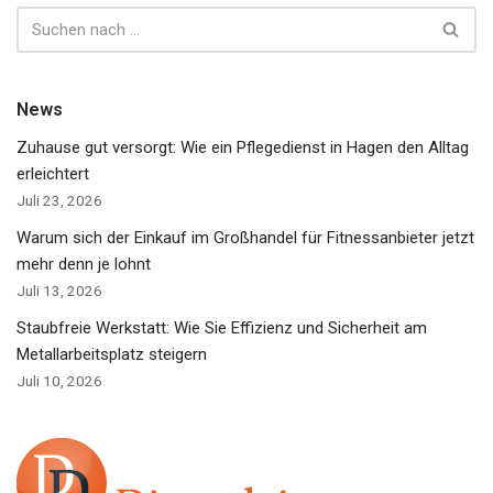
News
Zuhause gut versorgt: Wie ein Pflegedienst in Hagen den Alltag
erleichtert
Juli 23, 2026
Warum sich der Einkauf im Großhandel für Fitnessanbieter jetzt
mehr denn je lohnt
Juli 13, 2026
Staubfreie Werkstatt: Wie Sie Effizienz und Sicherheit am
Metallarbeitsplatz steigern
Juli 10, 2026