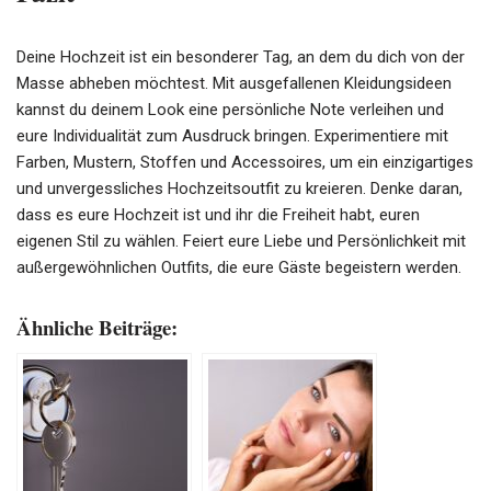
Deine Hochzeit ist ein besonderer Tag, an dem du dich von der
Masse abheben möchtest. Mit ausgefallenen Kleidungsideen
kannst du deinem Look eine persönliche Note verleihen und
eure Individualität zum Ausdruck bringen. Experimentiere mit
Farben, Mustern, Stoffen und Accessoires, um ein einzigartiges
und unvergessliches Hochzeitsoutfit zu kreieren. Denke daran,
dass es eure Hochzeit ist und ihr die Freiheit habt, euren
eigenen Stil zu wählen. Feiert eure Liebe und Persönlichkeit mit
außergewöhnlichen Outfits, die eure Gäste begeistern werden.
Ähnliche Beiträge: