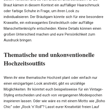
Braut kämen in diesem Kontext ein auffälliger Haarschmuck
oder farbige Schuhe in Frage, um ihren Look zu
individualisieren. Der Bräutigam könnte sich für eine besondere
Krawatte, ein extravagantes Einstecktuch oder auffällige
Manschettenknöpfe entscheiden. Kleine Details können einen
großen Unterschied machen und eure Persönlichkeit zum
Ausdruck bringen.
Thematische und unkonventionelle
Hochzeitsoutfits
Wenn ihr eine thematische Hochzeit plant oder einfach nur
einen einzigartigen Look anstrebt, gibt es unzählige
Möglichkeiten. Ihr könntet euch beispielsweise für ein Vintage-
Styling entscheiden und euch von vergangenen Modeepochen
inspirieren lassen. Oder wie wäre es mit einem Motto wie „Boho
Chic“ oder „Rock ’n‘ Roll“? Lasst eurer Kreativität freien Lauf