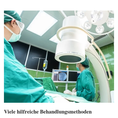
Viele hilfreiche Behandlungsmethoden