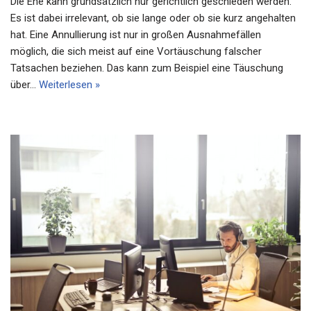
Die Ehe kann grundsätzlich nur gerichtlich geschieden werden.
Es ist dabei irrelevant, ob sie lange oder ob sie kurz angehalten
hat. Eine Annullierung ist nur in großen Ausnahmefällen
möglich, die sich meist auf eine Vortäuschung falscher
Tatsachen beziehen. Das kann zum Beispiel eine Täuschung
über…
Weiterlesen »