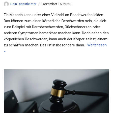
Dein Dienstleister
Dezember 16, 2020
Ein Mensch kann unter einer Vielzahl an Beschwerden leiden.
Das können zum einen körperliche Beschwerden sein, die sich
zum Beispiel mit Darmbeschwerden, Rückschmerzen oder
anderen Symptomen bemerkbar machen kann. Doch neben den
körperlichen Beschwerden, kann auch der Körper selbst, einem
zu schaffen machen. Das ist insbesondere dann…
Weiterlesen
»