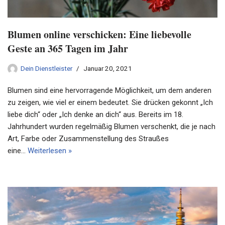
Blumen online verschicken: Eine liebevolle
Geste an 365 Tagen im Jahr
Dein Dienstleister
Januar 20, 2021
Blumen sind eine hervorragende Möglichkeit, um dem anderen
zu zeigen, wie viel er einem bedeutet. Sie drücken gekonnt „Ich
liebe dich“ oder „Ich denke an dich“ aus. Bereits im 18.
Jahrhundert wurden regelmäßig Blumen verschenkt, die je nach
Art, Farbe oder Zusammenstellung des Straußes
eine…
Weiterlesen »