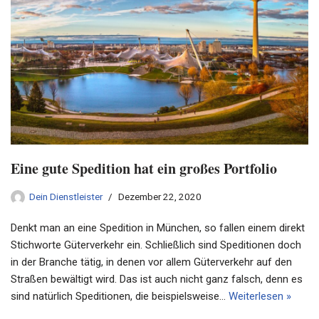
Eine gute Spedition hat ein großes Portfolio
Dein Dienstleister
Dezember 22, 2020
Denkt man an eine Spedition in München, so fallen einem direkt
Stichworte Güterverkehr ein. Schließlich sind Speditionen doch
in der Branche tätig, in denen vor allem Güterverkehr auf den
Straßen bewältigt wird. Das ist auch nicht ganz falsch, denn es
sind natürlich Speditionen, die beispielsweise…
Weiterlesen »