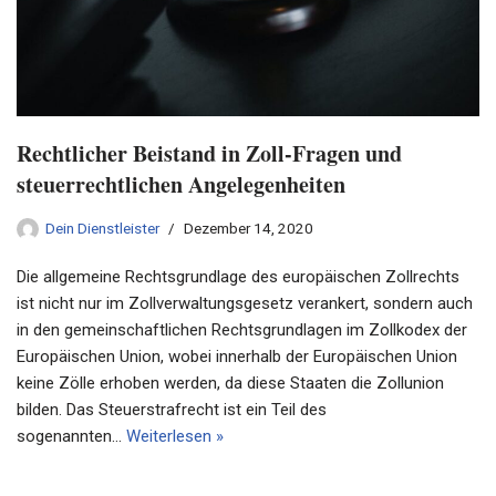
Rechtlicher Beistand in Zoll-Fragen und
steuerrechtlichen Angelegenheiten
Dein Dienstleister
Dezember 14, 2020
Die allgemeine Rechtsgrundlage des europäischen Zollrechts
ist nicht nur im Zollverwaltungsgesetz verankert, sondern auch
in den gemeinschaftlichen Rechtsgrundlagen im Zollkodex der
Europäischen Union, wobei innerhalb der Europäischen Union
keine Zölle erhoben werden, da diese Staaten die Zollunion
bilden. Das Steuerstrafrecht ist ein Teil des
sogenannten…
Weiterlesen »