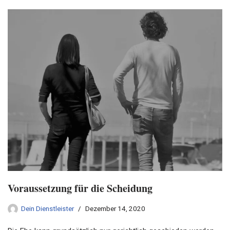
Voraussetzung für die Scheidung
Dein Dienstleister
Dezember 14, 2020