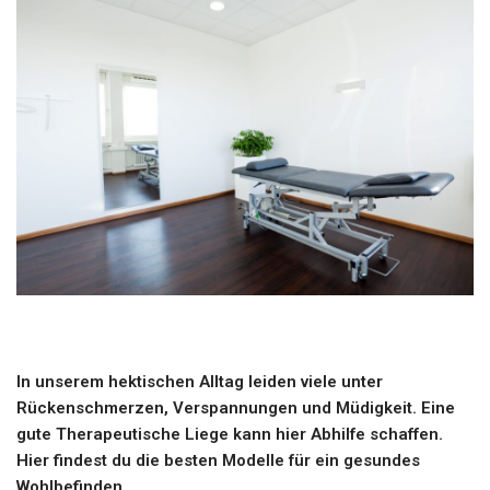
In unserem hektischen Alltag leiden viele unter
Rückenschmerzen, Verspannungen und Müdigkeit. Eine
gute Therapeutische Liege kann hier Abhilfe schaffen.
Hier findest du die besten Modelle für ein gesundes
Wohlbefinden.