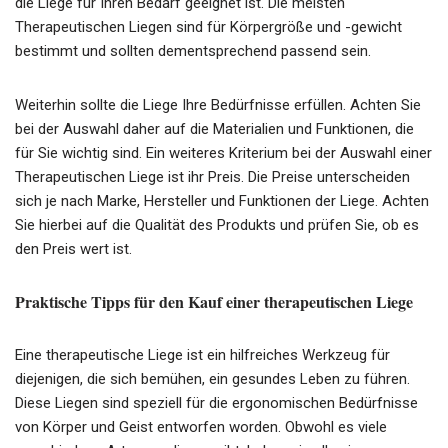
die Liege für Ihren Bedarf geeignet ist. Die meisten
Therapeutischen Liegen sind für Körpergröße und -gewicht
bestimmt und sollten dementsprechend passend sein.
Weiterhin sollte die Liege Ihre Bedürfnisse erfüllen. Achten Sie
bei der Auswahl daher auf die Materialien und Funktionen, die
für Sie wichtig sind. Ein weiteres Kriterium bei der Auswahl einer
Therapeutischen Liege ist ihr Preis. Die Preise unterscheiden
sich je nach Marke, Hersteller und Funktionen der Liege. Achten
Sie hierbei auf die Qualität des Produkts und prüfen Sie, ob es
den Preis wert ist.
Praktische Tipps für den Kauf einer therapeutischen Liege
Eine therapeutische Liege ist ein hilfreiches Werkzeug für
diejenigen, die sich bemühen, ein gesundes Leben zu führen.
Diese Liegen sind speziell für die ergonomischen Bedürfnisse
von Körper und Geist entworfen worden. Obwohl es viele