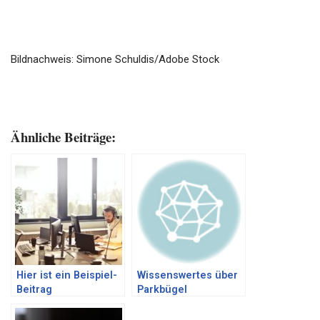
Bildnachweis: Simone Schuldis/Adobe Stock
Ähnliche Beiträge:
Hier ist ein Beispiel-
Wissenswertes über
Beitrag
Parkbügel