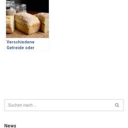
Verschiedene
Getreide oder
Backmischungen
News