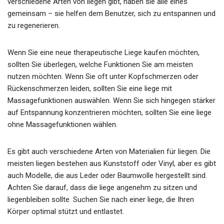
verschiedene Arten von liegen gibt, haben sie alle eines
gemeinsam – sie helfen dem Benutzer, sich zu entspannen und
zu regenerieren.
Wenn Sie eine neue therapeutische Liege kaufen möchten,
sollten Sie überlegen, welche Funktionen Sie am meisten
nutzen möchten. Wenn Sie oft unter Kopfschmerzen oder
Rückenschmerzen leiden, sollten Sie eine liege mit
Massagefunktionen auswählen. Wenn Sie sich hingegen stärker
auf Entspannung konzentrieren möchten, sollten Sie eine liege
ohne Massagefunktionen wählen.
Es gibt auch verschiedene Arten von Materialien für liegen. Die
meisten liegen bestehen aus Kunststoff oder Vinyl, aber es gibt
auch Modelle, die aus Leder oder Baumwolle hergestellt sind.
Achten Sie darauf, dass die liege angenehm zu sitzen und
liegenbleiben sollte. Suchen Sie nach einer liege, die Ihren
Körper optimal stützt und entlastet.