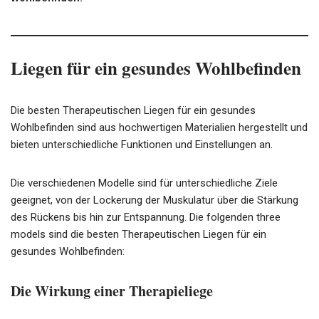
Liegen für ein gesundes Wohlbefinden
Die besten Therapeutischen Liegen für ein gesundes
Wohlbefinden sind aus hochwertigen Materialien hergestellt und
bieten unterschiedliche Funktionen und Einstellungen an.
Die verschiedenen Modelle sind für unterschiedliche Ziele
geeignet, von der Lockerung der Muskulatur über die Stärkung
des Rückens bis hin zur Entspannung. Die folgenden three
models sind die besten Therapeutischen Liegen für ein
gesundes Wohlbefinden:
Die Wirkung einer Therapieliege