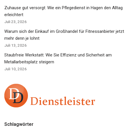
Zuhause gut versorgt: Wie ein Pflegedienst in Hagen den Alltag
erleichtert
Juli 23, 2026
Warum sich der Einkauf im Großhandel für Fitnessanbieter jetzt
mehr denn je lohnt
Juli 13, 2026
Staubfreie Werkstatt: Wie Sie Effizienz und Sicherheit am
Metallarbeitsplatz steigern
Juli 10, 2026
Schlagwörter