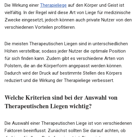
Die Wirkung einer
Therapieliege
auf den Körper und Geist ist
vielfältig. In der Regel wird diese Art von Liege für medizinische
Zwecke eingesetzt, jedoch können auch private Nutzer von den
verschiedenen Vorteilen profitieren.
Die meisten Therapeutischen Liegen sind in unterschiedlichen
Höhen verstellbar, sodass jeder Nutzer die optimale Position
für sich finden kann. Zudem gibt es verschiedene Arten von
Polstern, die an die Körperform angepasst werden können.
Dadurch wird der Druck auf bestimmte Stellen des Körpers
reduziert und die Wirkung der Therapieliege verbessert.
Welche Kriterien sind bei der Auswahl von
Therapeutischen Liegen wichtig?
Die Auswahl einer Therapeutischen Liege ist von verschiedenen
Faktoren beeinflusst. Zunächst sollten Sie darauf achten, ob