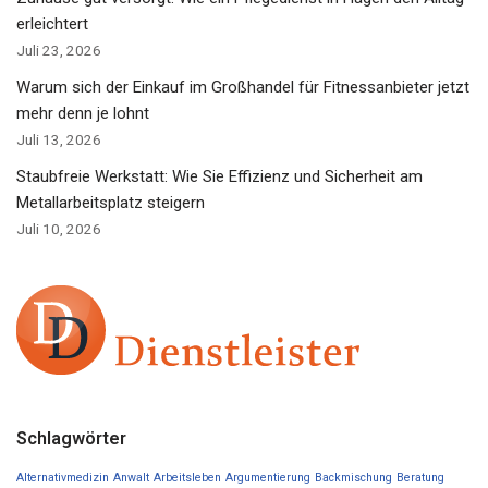
erleichtert
Juli 23, 2026
Warum sich der Einkauf im Großhandel für Fitnessanbieter jetzt
mehr denn je lohnt
Juli 13, 2026
Staubfreie Werkstatt: Wie Sie Effizienz und Sicherheit am
Metallarbeitsplatz steigern
Juli 10, 2026
Schlagwörter
Alternativmedizin
Anwalt
Arbeitsleben
Argumentierung
Backmischung
Beratung