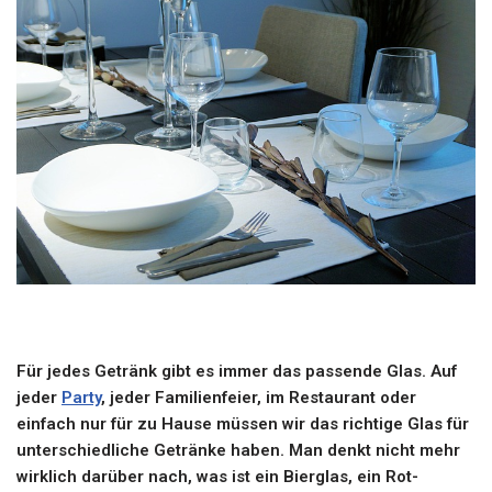
Für jedes Getränk gibt es immer das passende Glas. Auf
jeder
Party
, jeder Familienfeier, im Restaurant oder
einfach nur für zu Hause müssen wir das richtige Glas für
unterschiedliche Getränke haben. Man denkt nicht mehr
wirklich darüber nach, was ist ein Bierglas, ein Rot-