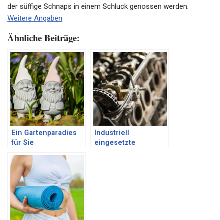
der süffige Schnaps in einem Schluck genossen werden.
Weitere Angaben
Ähnliche Beiträge:
Ein Gartenparadies
Industriell
für Sie
eingesetzte
Kupplungen