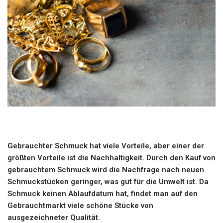
Gebrauchter Schmuck hat viele Vorteile, aber einer der
größten Vorteile ist die Nachhaltigkeit. Durch den Kauf von
gebrauchtem Schmuck wird die Nachfrage nach neuen
Schmuckstücken geringer, was gut für die Umwelt ist. Da
Schmuck keinen Ablaufdatum hat, findet man auf den
Gebrauchtmarkt viele schöne Stücke von
ausgezeichneter Qualität.