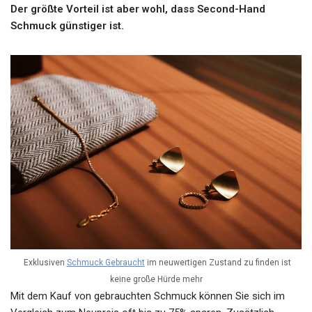
Der größte Vorteil ist aber wohl, dass Second-Hand
Schmuck günstiger ist.
Exklusiven
Schmuck Gebraucht
im neuwertigen Zustand zu finden ist
keine große Hürde mehr
Mit dem Kauf von gebrauchten Schmuck können Sie sich im