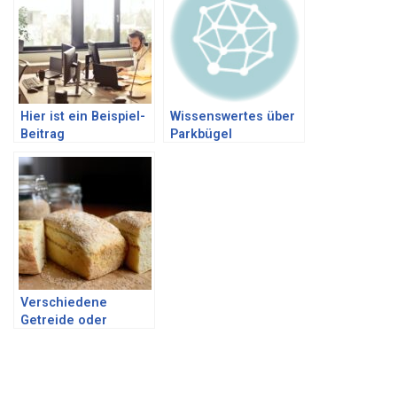
Hier ist ein Beispiel-
Wissenswertes über
Beitrag
Parkbügel
Verschiedene
Getreide oder
Backmischungen