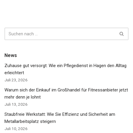
News
Zuhause gut versorgt: Wie ein Pflegedienst in Hagen den Alltag
erleichtert
Juli 23, 2026
Warum sich der Einkauf im Großhandel für Fitnessanbieter jetzt
mehr denn je lohnt
Juli 13, 2026
Staubfreie Werkstatt: Wie Sie Effizienz und Sicherheit am
Metallarbeitsplatz steigern
Juli 10, 2026